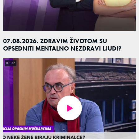
07.08.2026. ZDRAVIM ŽIVOTOM SU
OPSEDNITI MENTALNO NEZDRAVI LJUDI?
02:37