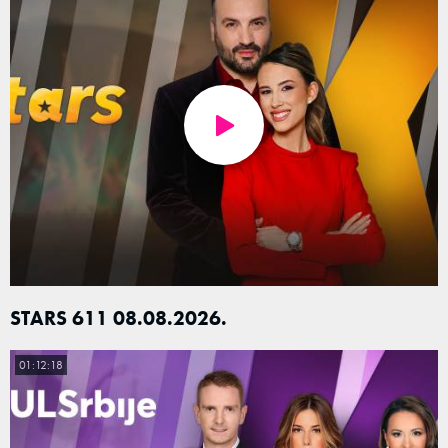
STARS 611 08.08.2026.
01:12:18