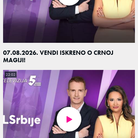
07.08.2026. VENDI ISKRENO O CRNOJ
MAGIJI!
22:02