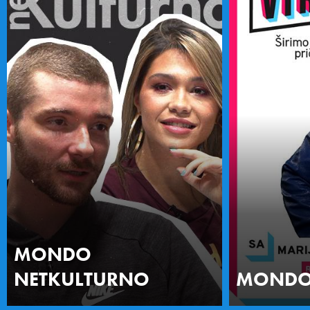
MONDO
NETKULTURNO
MONDO 