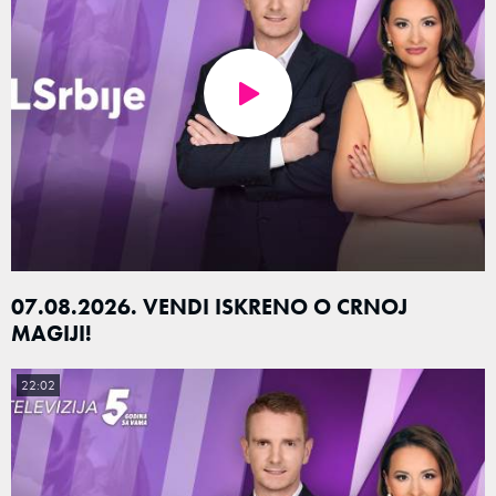
07.08.2026. VENDI ISKRENO O CRNOJ
MAGIJI!
22:02