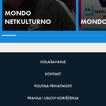
MONDO
NETKULTURNO
MONDO 
OGLAŠAVANJE
KONTAKT
POLITIKA PRIVATNOSTI
PRAVILA I USLOVI KORIŠĆENJA