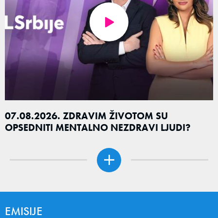
07.08.2026. ZDRAVIM ŽIVOTOM SU
OPSEDNITI MENTALNO NEZDRAVI LJUDI?
EMISIJE