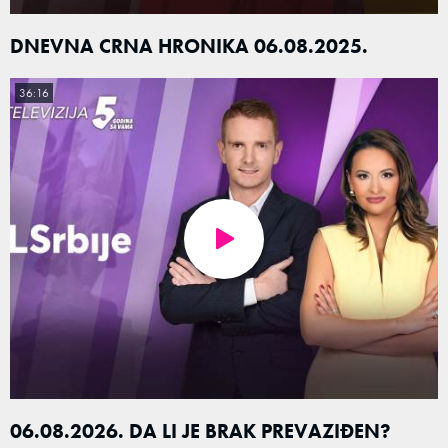
DNEVNA CRNA HRONIKA 06.08.2025.
36:16
06.08.2026. DA LI JE BRAK PREVAZIĐEN?