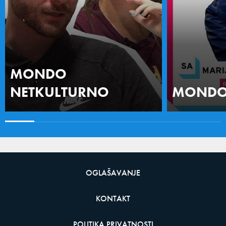
MONDO
NETKULTURNO
MONDO 
OGLAŠAVANJE
KONTAKT
POLITIKA PRIVATNOSTI