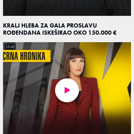
KRALJ HLEBA ZA GALA PROSLAVU
ROĐENDANA ISKEŠIRAO OKO 150.000 €
15:40