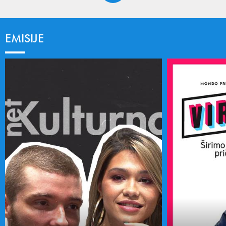
EMISIJE