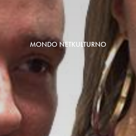
MONDO NETKULTURNO