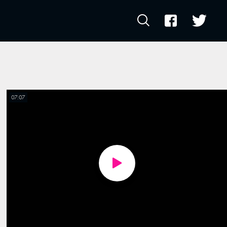
07:07