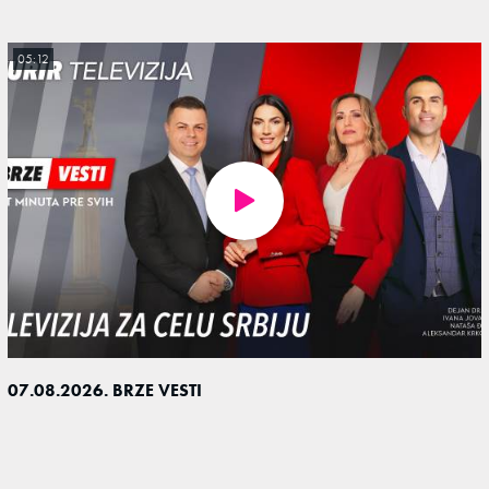
05:12
07.08.2026. BRZE VESTI