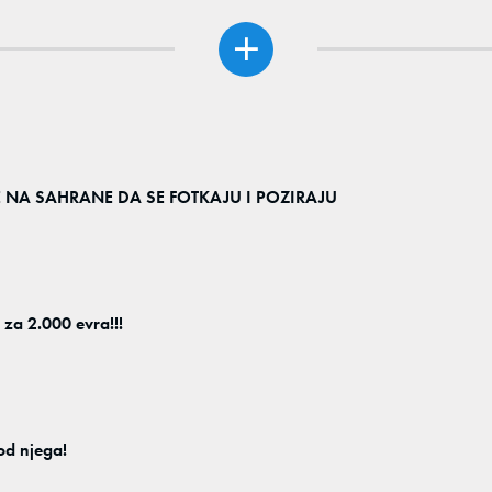
 NA SAHRANE DA SE FOTKAJU I POZIRAJU
za 2.000 evra!!!
 od njega!