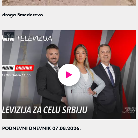
droga Smederevo
15:11
PODNEVNI DNEVNIK 07.08.2026.