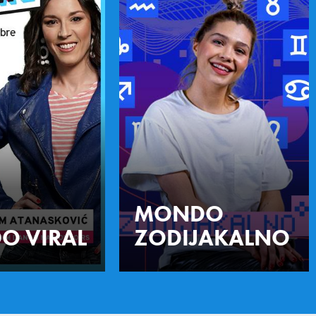
MONDO
O VIRAL
ZODIJAKALNO