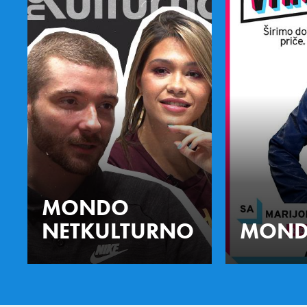
MONDO
NETKULTURNO
MOND