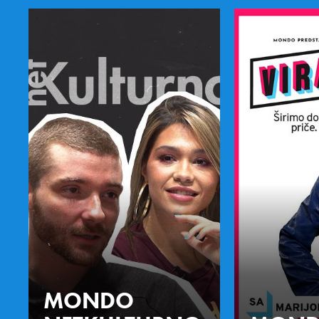
MONDO