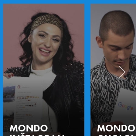
MONDO
MONDO