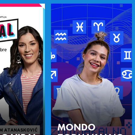
MONDO