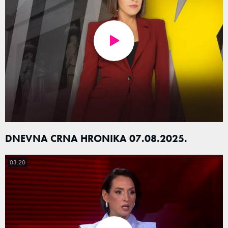
DNEVNA CRNA HRONIKA 07.08.2025.
03:20