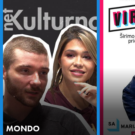
MONDO