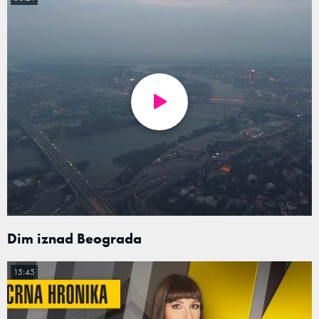
Dim iznad Beograda
15:45