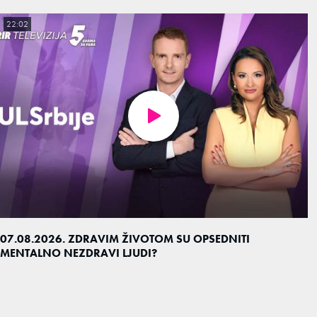
22:02
07.08.2026. ZDRAVIM ŽIVOTOM SU OPSEDNITI
MENTALNO NEZDRAVI LJUDI?