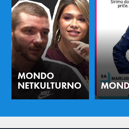
MONDO
NETKULTURNO
MOND