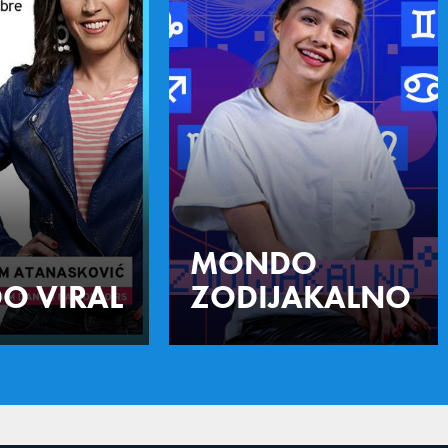
MONDO
O VIRAL
ZODIJAKALNO