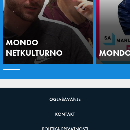
MONDO
NETKULTURNO
MONDO 
OGLAŠAVANJE
KONTAKT
POLITIKA PRIVATNOSTI