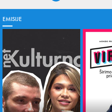
EMISIJE