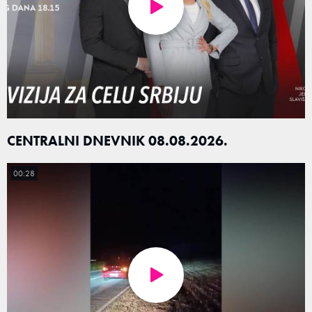
CENTRALNI DNEVNIK 08.08.2026.
00:28