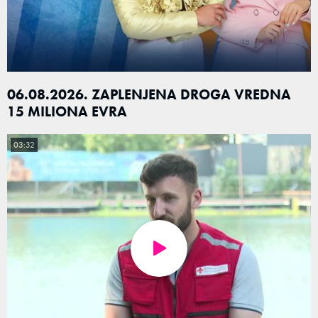
06.08.2026. ZAPLENJENA DROGA VREDNA
15 MILIONA EVRA
03:32