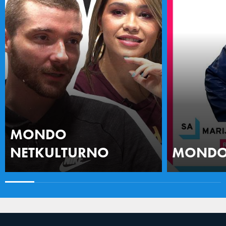
MONDO
NETKULTURNO
MONDO 