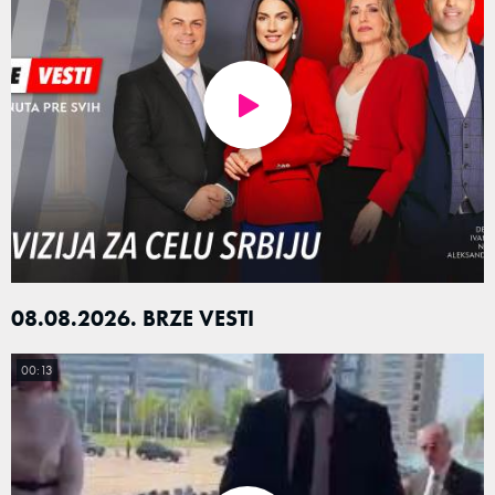
08.08.2026. BRZE VESTI
00:13