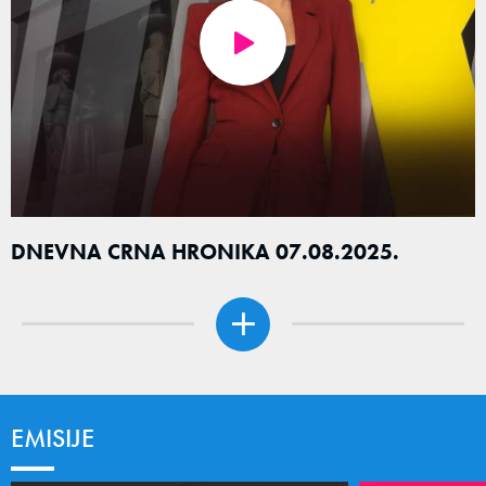
DNEVNA CRNA HRONIKA 07.08.2025.
EMISIJE