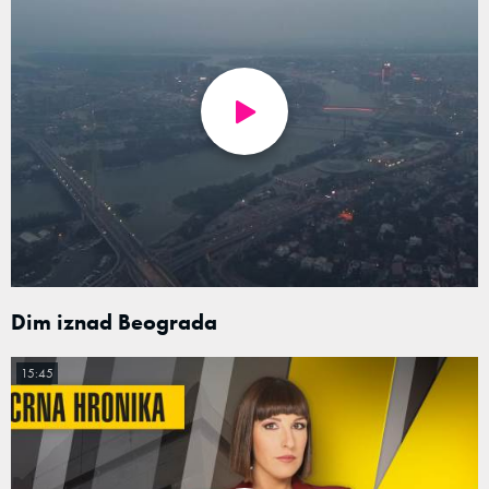
Dim iznad Beograda
15:45