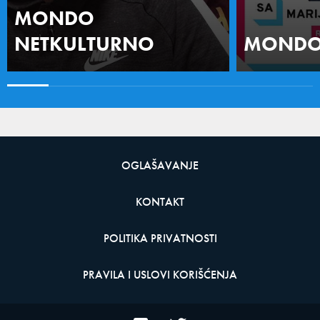
MONDO
NETKULTURNO
MONDO 
OGLAŠAVANJE
KONTAKT
POLITIKA PRIVATNOSTI
PRAVILA I USLOVI KORIŠĆENJA