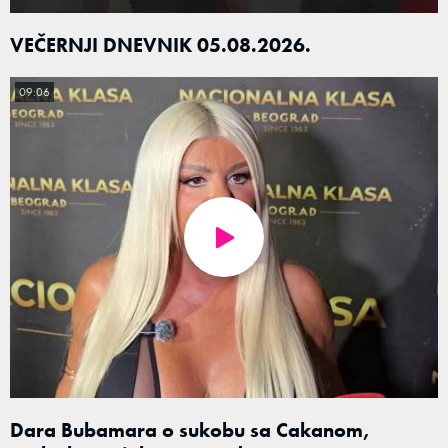
VEČERNJI DNEVNIK 05.08.2026.
09:06
Dara Bubamara o sukobu sa Cakanom,