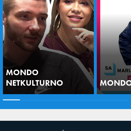
MONDO
NETKULTURNO
MONDO 