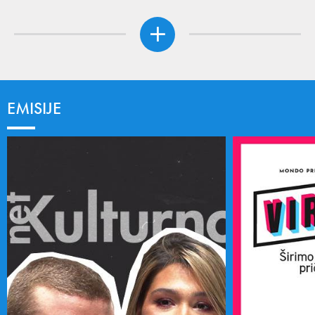
EMISIJE