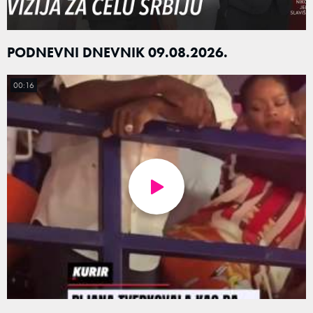
PODNEVNI DNEVNIK 09.08.2026.
00:16