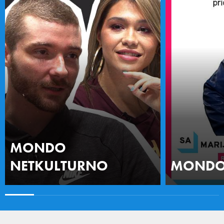
MONDO
NETKULTURNO
MONDO 