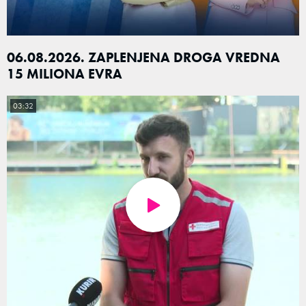
06.08.2026. ZAPLENJENA DROGA VREDNA
15 MILIONA EVRA
03:32