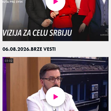
06.08.2026.BRZE VESTI
03:02