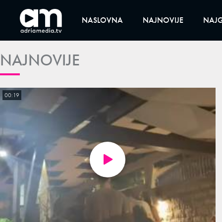
NASLOVNA
NAJNOVIJE
NAJG
NAJNOVIJE
00:19