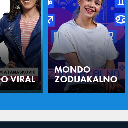
MONDO
O VIRAL
ZODIJAKALNO