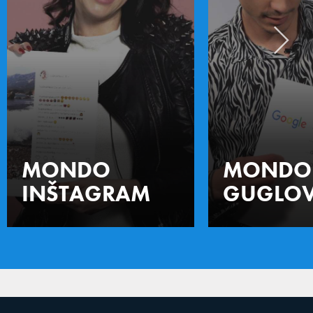
MONDO
MONDO
INŠTAGRAM
GUGLOV