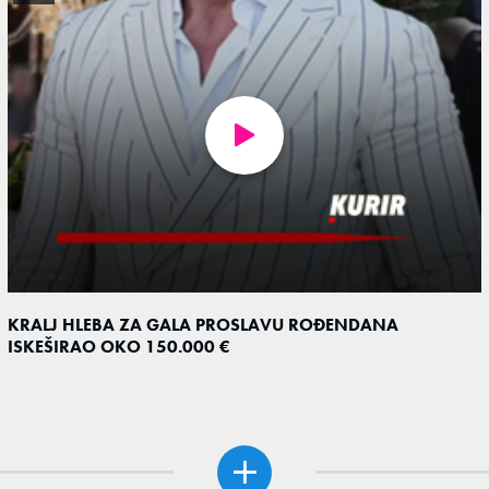
KRALJ HLEBA ZA GALA PROSLAVU ROĐENDANA
ISKEŠIRAO OKO 150.000 €