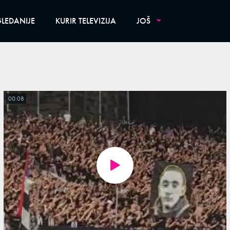
LEDANIJE
KURIR TELEVIZIJA
JOŠ
00:08