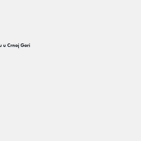
u u Crnoj Gori