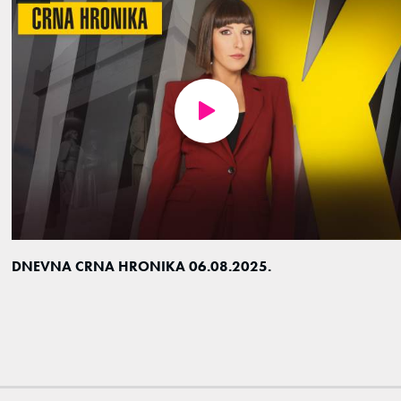
DNEVNA CRNA HRONIKA 06.08.2025.