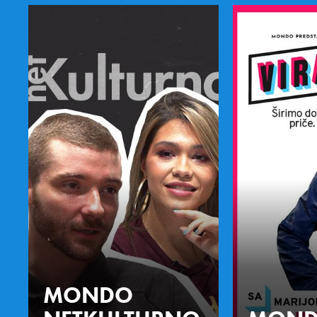
MONDO