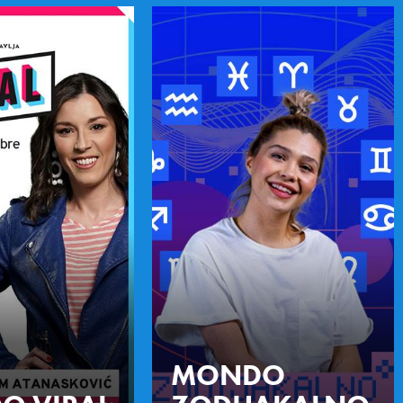
MONDO