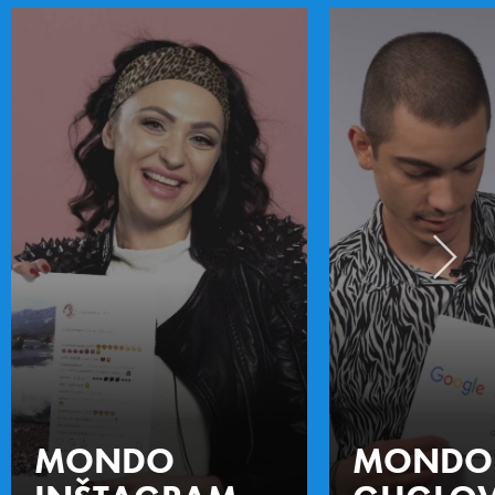
MONDO
MONDO