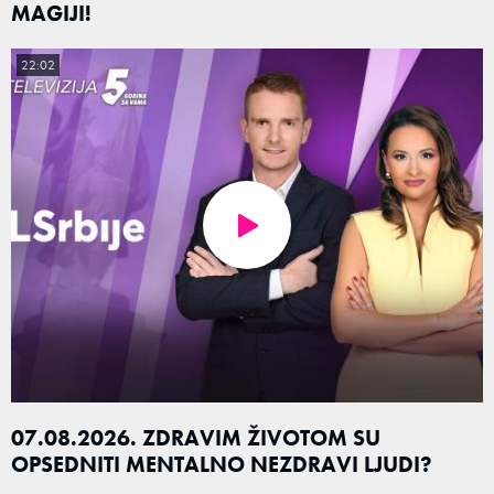
MAGIJI!
22:02
07.08.2026. ZDRAVIM ŽIVOTOM SU
OPSEDNITI MENTALNO NEZDRAVI LJUDI?