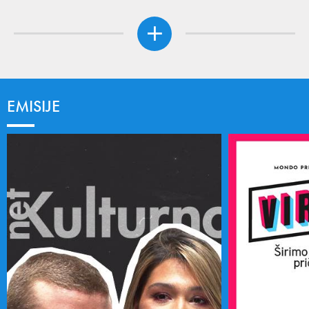
EMISIJE