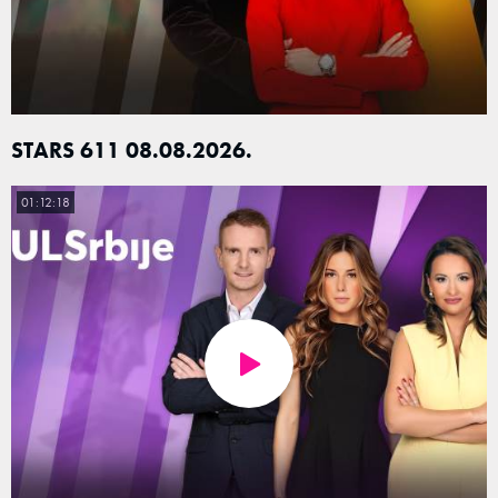
STARS 611 08.08.2026.
01:12:18