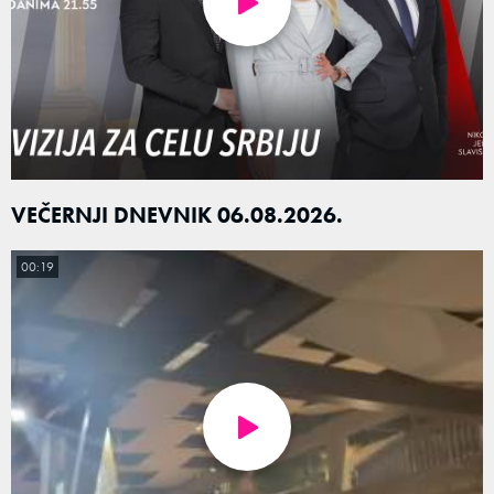
VEČERNJI DNEVNIK 06.08.2026.
00:19