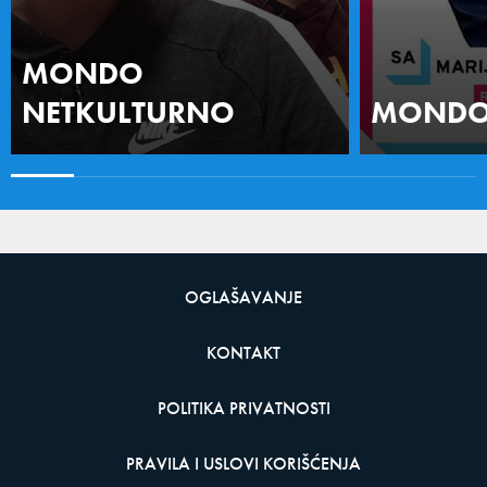
MONDO
NETKULTURNO
MONDO 
OGLAŠAVANJE
KONTAKT
POLITIKA PRIVATNOSTI
PRAVILA I USLOVI KORIŠĆENJA