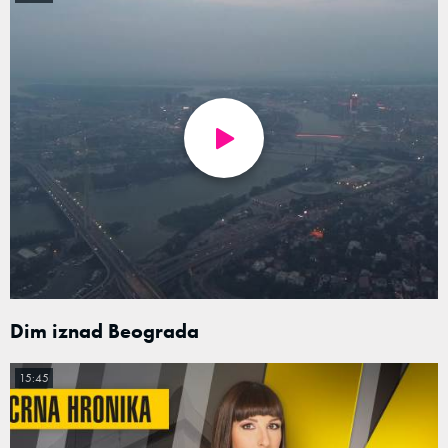
Dim iznad Beograda
15:45