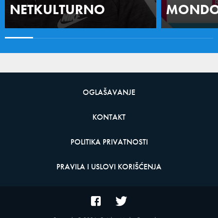
NETKULTURNO
MONDO 
OGLAŠAVANJE
KONTAKT
POLITIKA PRIVATNOSTI
PRAVILA I USLOVI KORIŠĆENJA