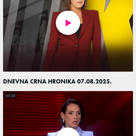
DNEVNA CRNA HRONIKA 07.08.2025.
03:20