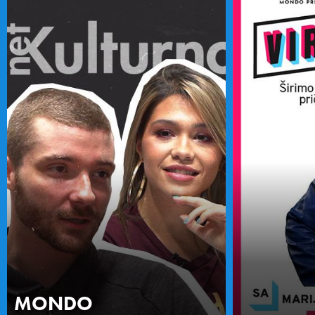
MONDO