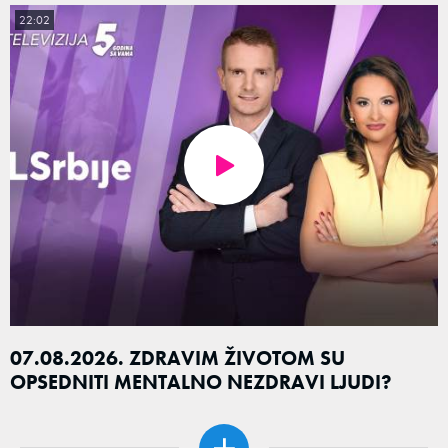
22:02
07.08.2026. ZDRAVIM ŽIVOTOM SU
OPSEDNITI MENTALNO NEZDRAVI LJUDI?