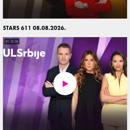
STARS 611 08.08.2026.
01:12:18