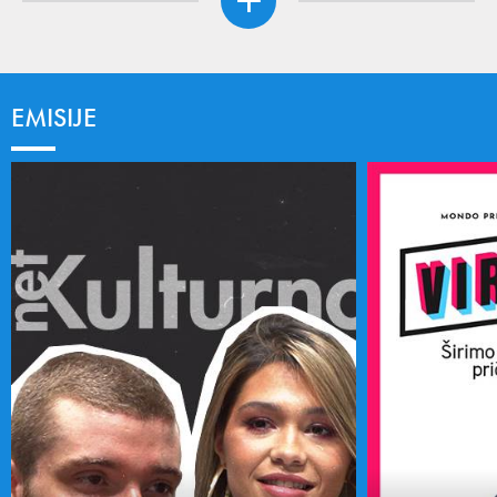
EMISIJE