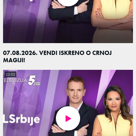
07.08.2026. VENDI ISKRENO O CRNOJ
MAGIJI!
22:02