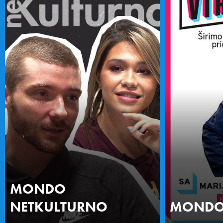
MONDO
NETKULTURNO
MONDO 