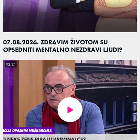
07.08.2026. ZDRAVIM ŽIVOTOM SU
OPSEDNITI MENTALNO NEZDRAVI LJUDI?
02:37