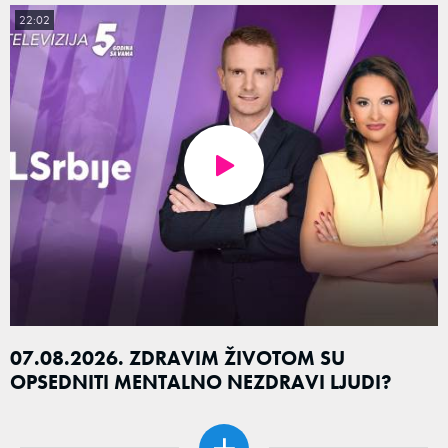
22:02
07.08.2026. ZDRAVIM ŽIVOTOM SU
OPSEDNITI MENTALNO NEZDRAVI LJUDI?