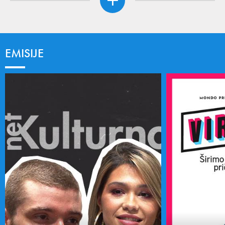
EMISIJE