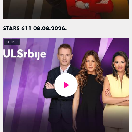
STARS 611 08.08.2026.
01:12:18