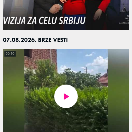
07.08.2026. BRZE VESTI
00:10