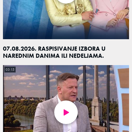
07.08.2026. RASPISIVANJE IZBORA U
NAREDNIM DANIMA ILI NEDELJAMA.
03:15