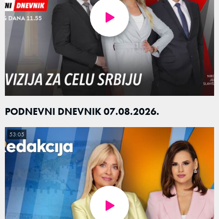
PODNEVNI DNEVNIK 07.08.2026.
53:05