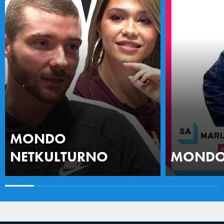
MONDO
NETKULTURNO
MONDO 