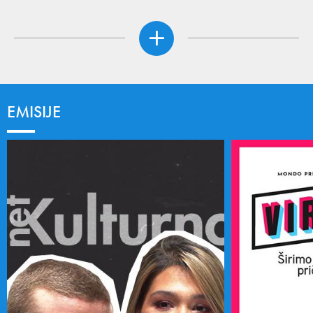
EMISIJE