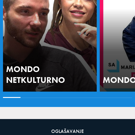
MONDO
NETKULTURNO
MONDO 
OGLAŠAVANJE