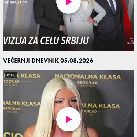
VEČERNJI DNEVNIK 05.08.2026.
09:06