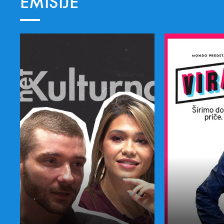
EMISIJE