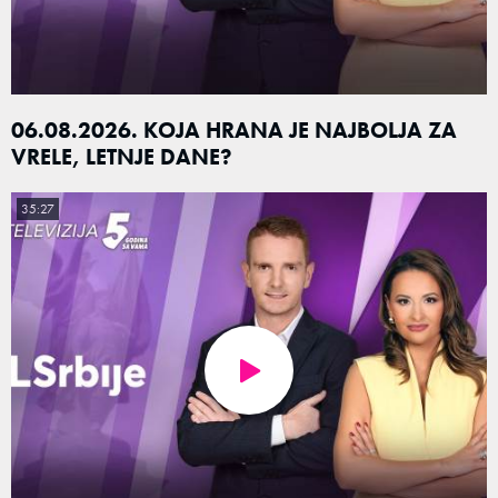
06.08.2026. KOJA HRANA JE NAJBOLJA ZA
VRELE, LETNJE DANE?
35:27