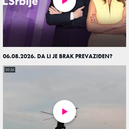
06.08.2026. DA LI JE BRAK PREVAZIĐEN?
00:24