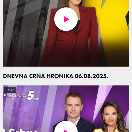
DNEVNA CRNA HRONIKA 06.08.2025.
36:16