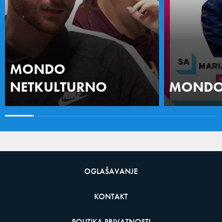
MONDO
NETKULTURNO
MONDO 
OGLAŠAVANJE
KONTAKT
POLITIKA PRIVATNOSTI