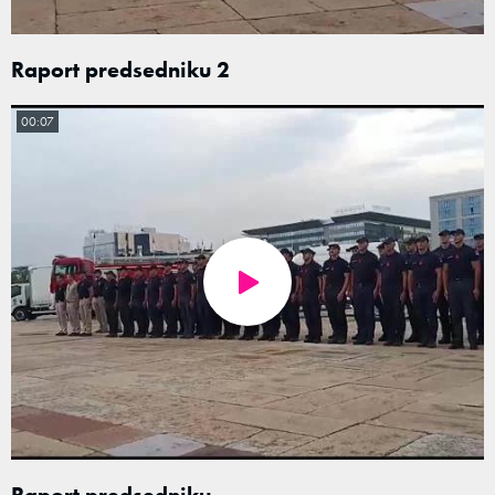
Raport predsedniku 2
00:07
Raport predsedniku