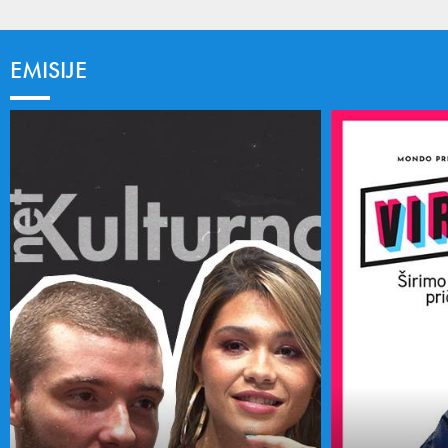
EMISIJE