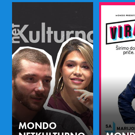
MONDO