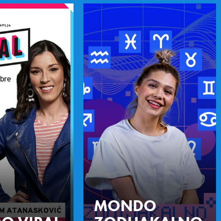
MONDO