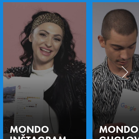
MONDO
MONDO