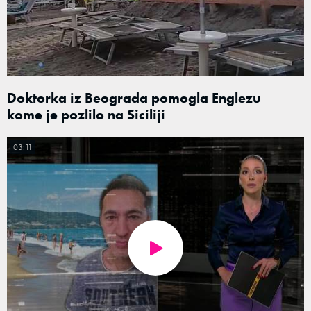
Doktorka iz Beograda pomogla Englezu
kome je pozlilo na Siciliji
03:11