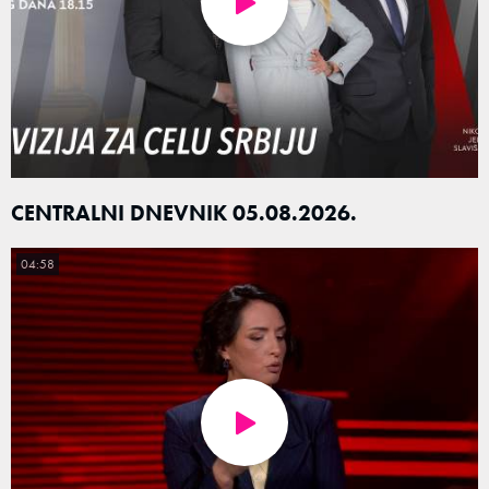
CENTRALNI DNEVNIK 05.08.2026.
04:58