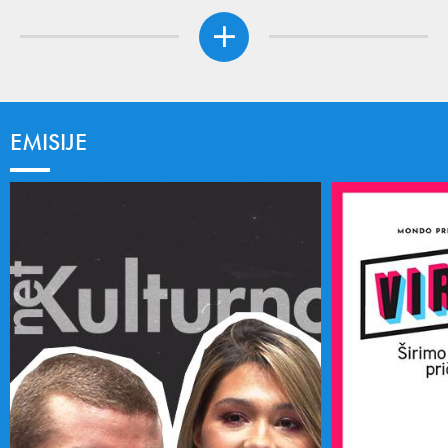
EMISIJE