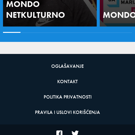
MONDO
NETKULTURNO
MONDO 
OGLAŠAVANJE
KONTAKT
POLITIKA PRIVATNOSTI
PRAVILA I USLOVI KORIŠĆENJA