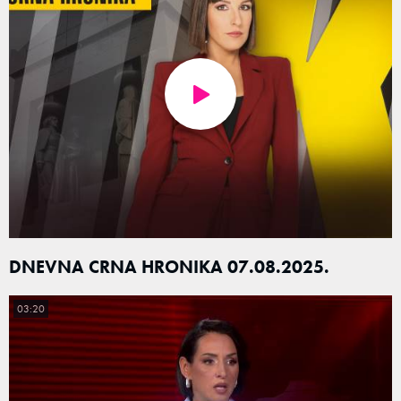
DNEVNA CRNA HRONIKA 07.08.2025.
03:20