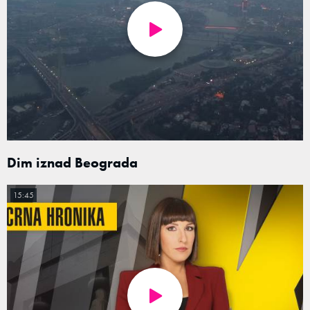
Dim iznad Beograda
15:45