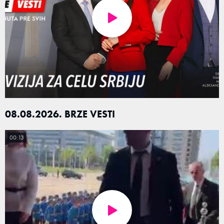
08.08.2026. BRZE VESTI
00:13