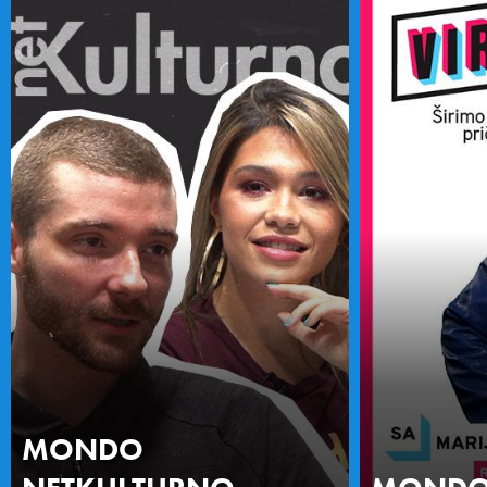
MONDO