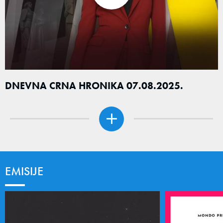
DNEVNA CRNA HRONIKA 07.08.2025.
EMISIJE