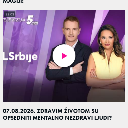
MAGIJI!
22:02
07.08.2026. ZDRAVIM ŽIVOTOM SU
OPSEDNITI MENTALNO NEZDRAVI LJUDI?