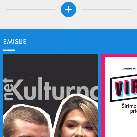
EMISIJE