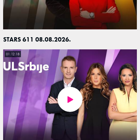
STARS 611 08.08.2026.
01:12:18