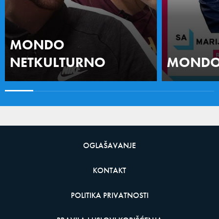
MONDO
NETKULTURNO
MONDO 
OGLAŠAVANJE
KONTAKT
POLITIKA PRIVATNOSTI