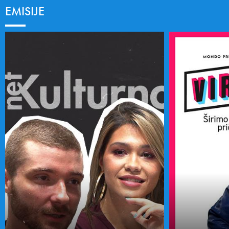
EMISIJE