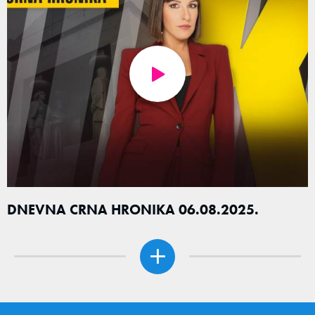
DNEVNA CRNA HRONIKA 06.08.2025.