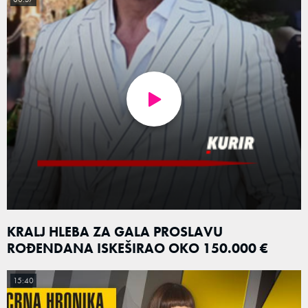
KRALJ HLEBA ZA GALA PROSLAVU
ROĐENDANA ISKEŠIRAO OKO 150.000 €
15:40