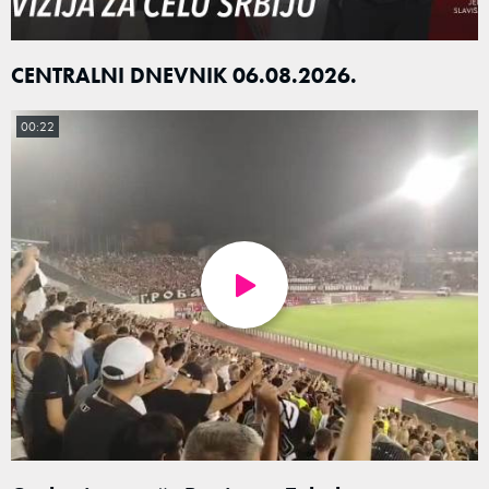
CENTRALNI DNEVNIK 06.08.2026.
00:22