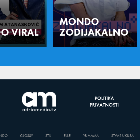
MONDO
O VIRAL
ZODIJAKALNO
POLITIKA
PRIVATNOSTI
NDO
GLOSSY
STIL
ELLE
YUMAMA
STVAR UKUSA