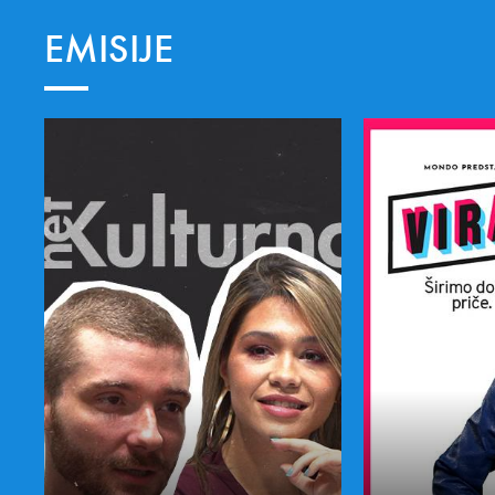
EMISIJE