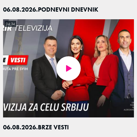
06.08.2026.PODNEVNI DNEVNIK
04:34
06.08.2026.BRZE VESTI