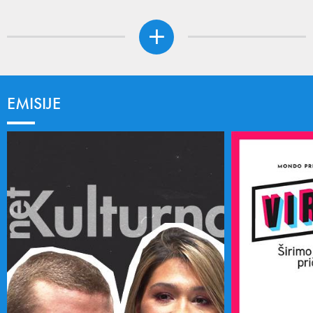
EMISIJE