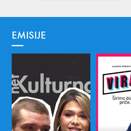
EMISIJE