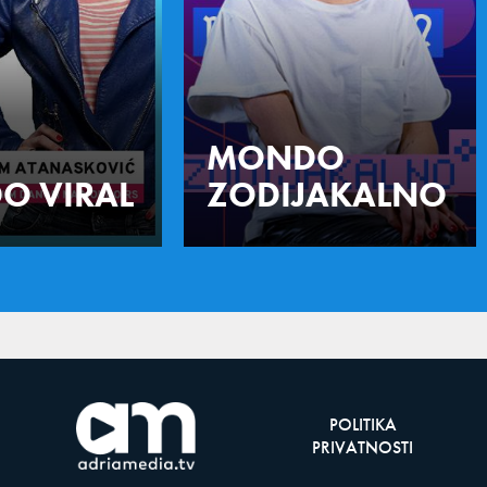
MONDO
O VIRAL
ZODIJAKALNO
POLITIKA
PRIVATNOSTI