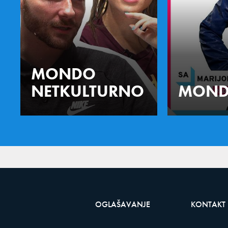
MONDO
NETKULTURNO
MOND
OGLAŠAVANJE
KONTAKT