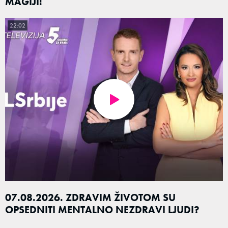
MAGIJI!
22:02
07.08.2026. ZDRAVIM ŽIVOTOM SU
OPSEDNITI MENTALNO NEZDRAVI LJUDI?