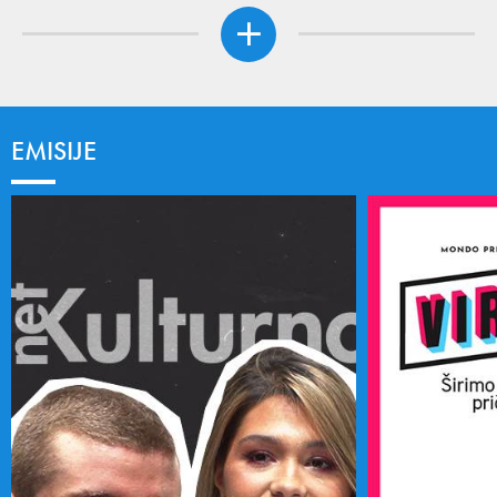
EMISIJE