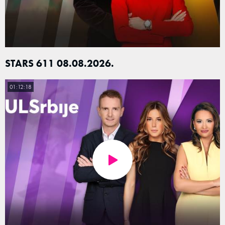
STARS 611 08.08.2026.
01:12:18