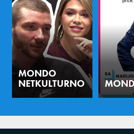
MONDO
NETKULTURNO
MOND