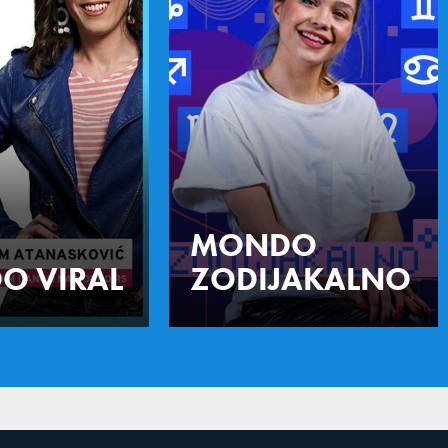
MONDO
O VIRAL
ZODIJAKALNO