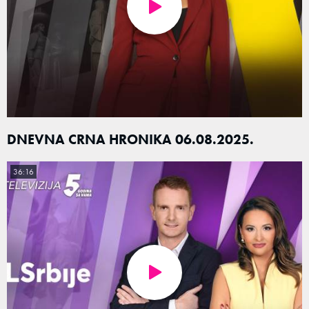
DNEVNA CRNA HRONIKA 06.08.2025.
36:16