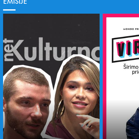
EMISIJE