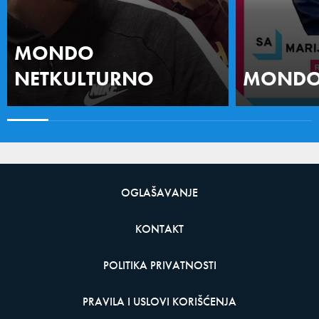
MONDO
NETKULTURNO
MONDO 
OGLAŠAVANJE
KONTAKT
POLITIKA PRIVATNOSTI
PRAVILA I USLOVI KORIŠĆENJA