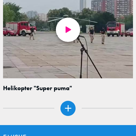
Helikopter "Super puma"