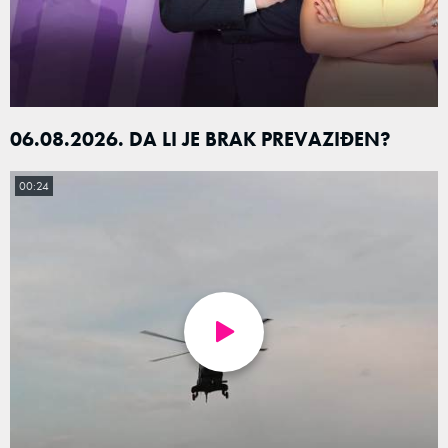
06.08.2026. DA LI JE BRAK PREVAZIĐEN?
00:24