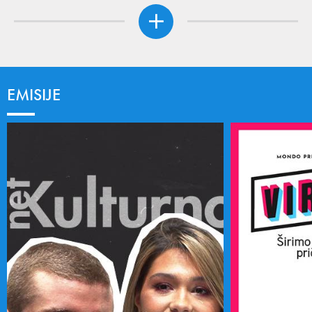
EMISIJE