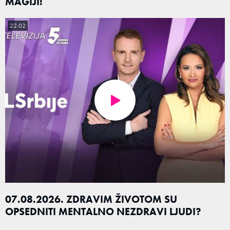
MAGIJI!
22:02
07.08.2026. ZDRAVIM ŽIVOTOM SU
OPSEDNITI MENTALNO NEZDRAVI LJUDI?