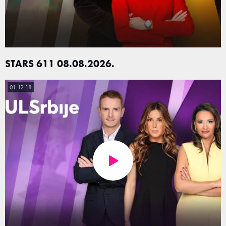
STARS 611 08.08.2026.
01:12:18