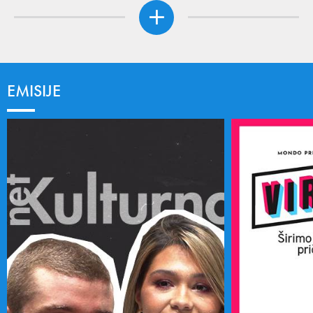
EMISIJE