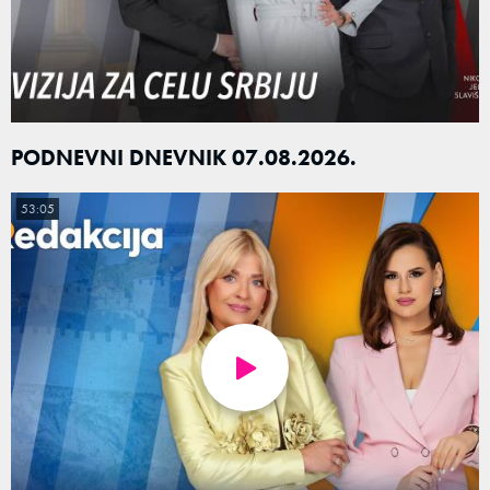
PODNEVNI DNEVNIK 07.08.2026.
53:05