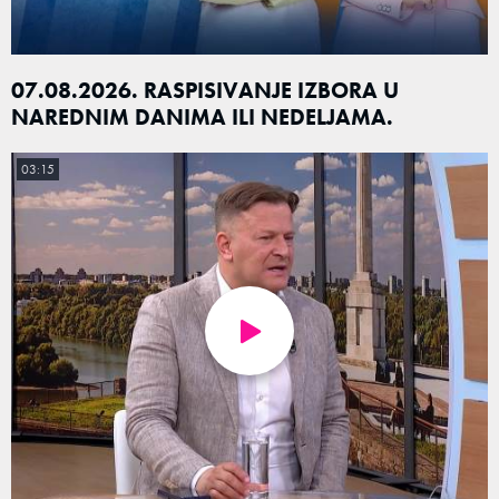
07.08.2026. RASPISIVANJE IZBORA U
NAREDNIM DANIMA ILI NEDELJAMA.
03:15