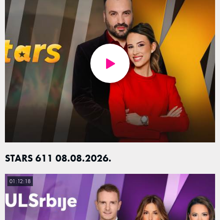
STARS 611 08.08.2026.
01:12:18