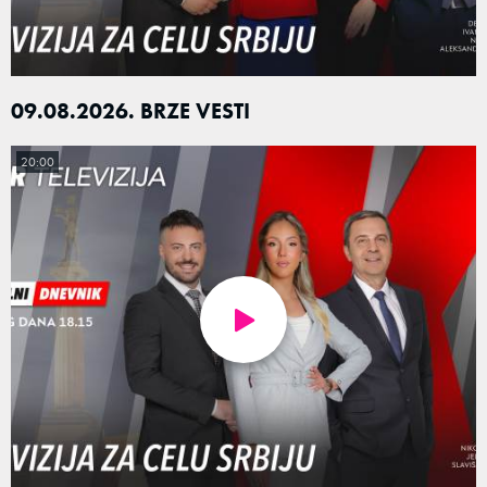
09.08.2026. BRZE VESTI
20:00