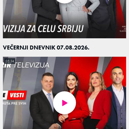
VEČERNJI DNEVNIK 07.08.2026.
05:24