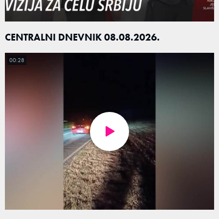
CENTRALNI DNEVNIK 08.08.2026.
00:28