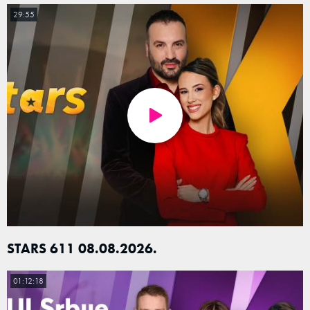
29:55
STARS 611 08.08.2026.
01:12:18