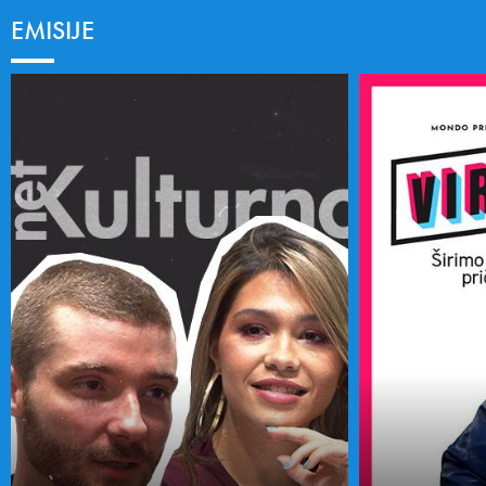
EMISIJE