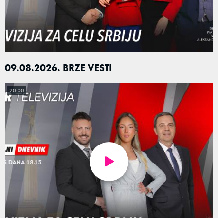
09.08.2026. BRZE VESTI
20:00