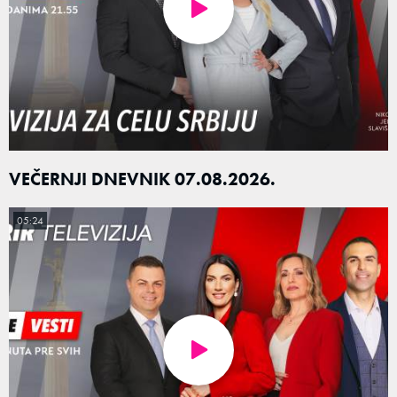
VEČERNJI DNEVNIK 07.08.2026.
05:24