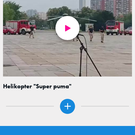
Helikopter "Super puma"