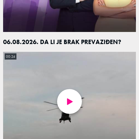
06.08.2026. DA LI JE BRAK PREVAZIĐEN?
00:24