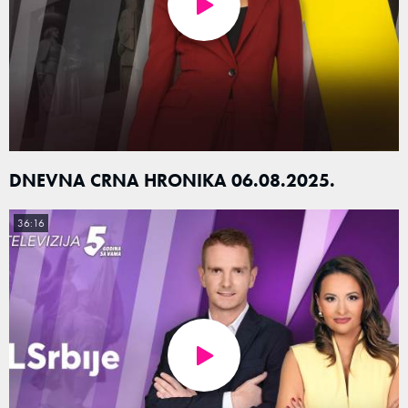
DNEVNA CRNA HRONIKA 06.08.2025.
36:16