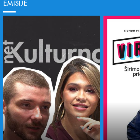
EMISIJE