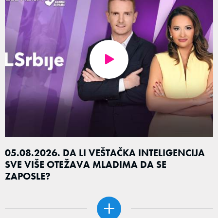
05.08.2026. DA LI VEŠTAČKA INTELIGENCIJA
SVE VIŠE OTEŽAVA MLADIMA DA SE
ZAPOSLE?