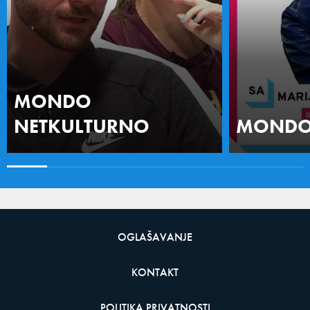
MONDO
NETKULTURNO
MONDO 
OGLAŠAVANJE
KONTAKT
POLITIKA PRIVATNOSTI