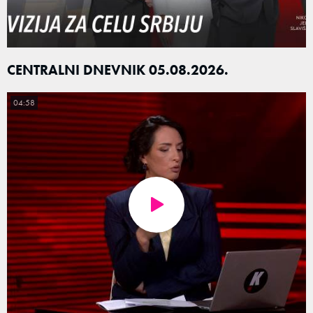
CENTRALNI DNEVNIK 05.08.2026.
04:58