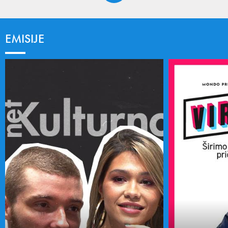
EMISIJE