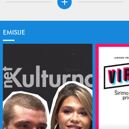
EMISIJE