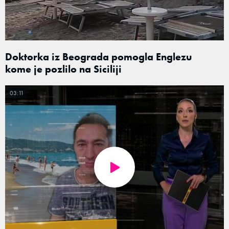
Doktorka iz Beograda pomogla Englezu
kome je pozlilo na Siciliji
03:11