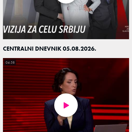
CENTRALNI DNEVNIK 05.08.2026.
04:58