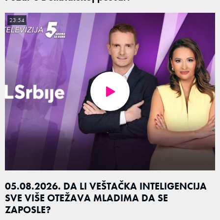
23:54
05.08.2026. DA LI VEŠTAČKA INTELIGENCIJA
SVE VIŠE OTEŽAVA MLADIMA DA SE
ZAPOSLE?