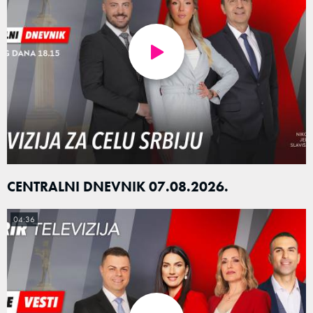
CENTRALNI DNEVNIK 07.08.2026.
04:36