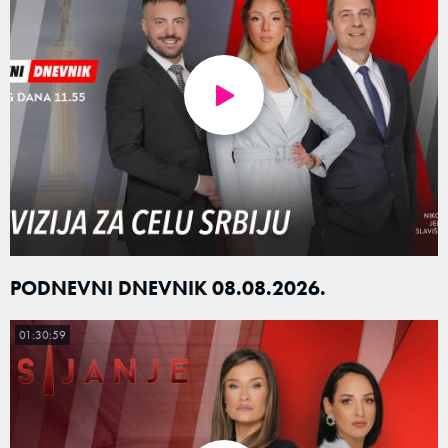
PODNEVNI DNEVNIK 08.08.2026.
01:30:59