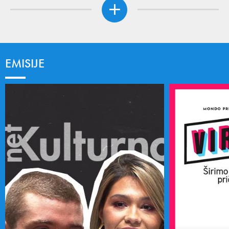
EMISIJE