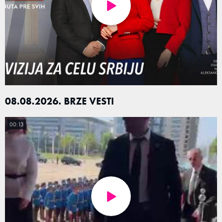
08.08.2026. BRZE VESTI
00:13