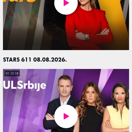
STARS 611 08.08.2026.
01:12:18