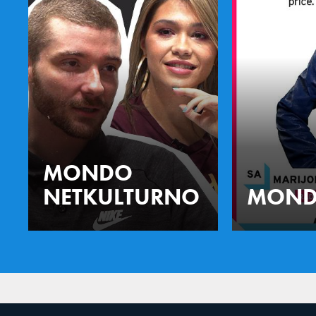
MONDO
NETKULTURNO
MOND