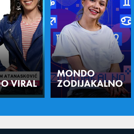
MONDO
O VIRAL
ZODIJAKALNO