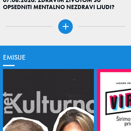
OPSEDNITI MENTALNO NEZDRAVI LJUDI?
EMISIJE