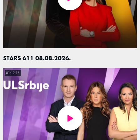
STARS 611 08.08.2026.
01:12:18