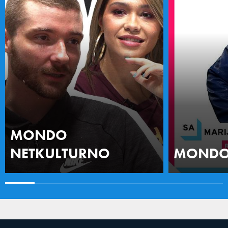
MONDO
NETKULTURNO
MONDO 