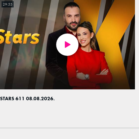
29:55
STARS 611 08.08.2026.