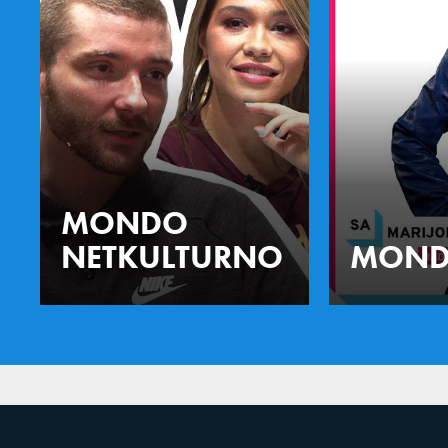
MONDO
NETKULTURNO
MOND