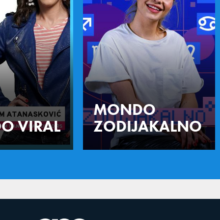
MONDO
O VIRAL
ZODIJAKALNO